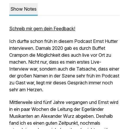
Show Notes
Schreib mir gern dein Feedback!
Ich durfte schon früh in diesem Podcast Ernst Hutter
interviewen. Damals 2020 gab es durch Buffet
Crampon die Möglichkeit dies auch live vor Ort zu
machen. Nicht nur, dass es mein erstes Live-
Interview war, sondern auch die Tatsache, dass einer
der großen Namen in der Szene sehr früh im Podcast
zu Gast war, liegt mir dieses Gespräch immer noch
sehr am Herzen.
Mittlerweile sind fünf Jahre vergangen und Ernst wird
in ein paar Wochen die Leitung der Egerländer
Musikanten an Alexander Wurz abgeben. Deshalb
fand ich es einen guten Zeitpunkt, nochmals