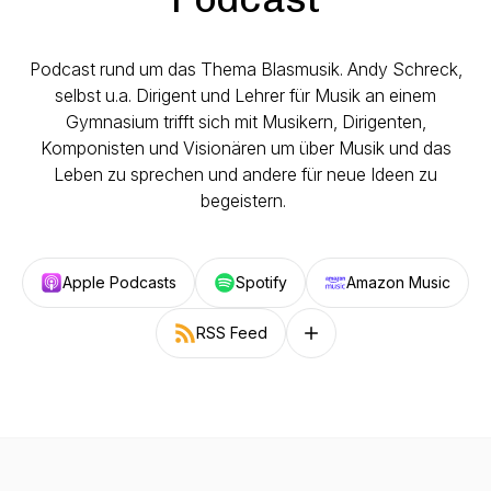
Podcast rund um das Thema Blasmusik. Andy Schreck,
selbst u.a. Dirigent und Lehrer für Musik an einem
Gymnasium trifft sich mit Musikern, Dirigenten,
Komponisten und Visionären um über Musik und das
Leben zu sprechen und andere für neue Ideen zu
begeistern.
Apple Podcasts
Spotify
Amazon Music
RSS Feed
Follow on other platforms