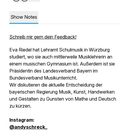
Show Notes
Schreib mir gern dein Feedback!
Eva Riedel hat Lehramt Schulmusik in Würzburg
studiert, wo sie auch mittlerweile Musiklehrerin an
einem musischen Gymnasium ist. Außerdem ist sie
Präsidentin des Landesverband Bayern im
Bundesverband Musikunterricht.
Wir diskutieren die aktuelle Entscheidung der
bayerischen Regierung Musik, Kunst, Handwerken
und Gestalten zu Gunsten von Mathe und Deutsch
zu kürzen.
Instagram:
@andyschreck_